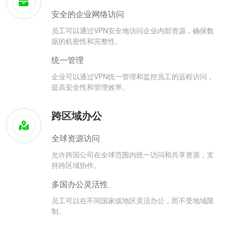
安全的企业网络访问
员工可以通过VPN安全地访问企业内部资源，确保数
据的机密性和完整性。
统一管理
企业可以通过VPN统一管理和监控员工的远程访问，
提高安全性和管理效率。
跨区域办公
全球资源访问
允许跨国公司在全球范围内统一访问和共享资源，支
持跨区域协作。
多国办公灵活性
员工可以在不同国家或地区灵活办公，而不受地域限
制。