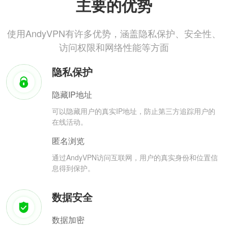
主要的优势
使用AndyVPN有许多优势，涵盖隐私保护、安全性、
访问权限和网络性能等方面
隐私保护
隐藏IP地址
可以隐藏用户的真实IP地址，防止第三方追踪用户的
在线活动。
匿名浏览
通过AndyVPN访问互联网，用户的真实身份和位置信
息得到保护。
数据安全
数据加密