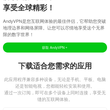
享受全球精彩！
AndyVPN是您互联网体验的最佳伴侣，它帮助您突破
地理边界和网络屏障。让您可以尽情地享受这个无界
限的数字世界！
获取 AndyVPN
下载适合您需求的应用
此应用程序兼容多种设备，无论是手机、平板、电脑
还是智能电视，您都能轻松安装和使用。
通过一次订阅，即可在多个设备上同时连接，享受无
缝的互联网体验。