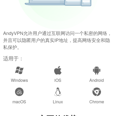
AndyVPN允许用户通过互联网访问一个私密的网络，
并且可以隐匿用户的真实IP地址，提高网络安全和隐
私保护。
适用于：
Windows
iOS
Android
macOS
Linux
Chrome