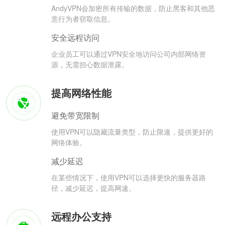
AndyVPN会加密所有传输的数据，防止黑客和其他恶
意行为者窃取信息。
安全远程访问
企业员工可以通过VPN安全地访问公司内部网络资
源，无需担心数据泄露。
提高网络性能
避免带宽限制
使用VPN可以隐藏流量类型，防止限速，提供更好的
网络体验。
减少延迟
在某些情况下，使用VPN可以选择更快的服务器路
径，减少延迟，提高网速。
远程办公支持