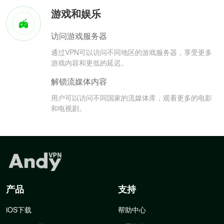
游戏和娱乐
访问游戏服务器
通过VPN可以访问不同地区的游戏服务器，享受更多
游戏内容和更低的延迟。
解锁流媒体内容
用户可以访问不同国家的流媒体库，观看更多的电影
和电视剧。
产品
支持
iOS下载
帮助中心