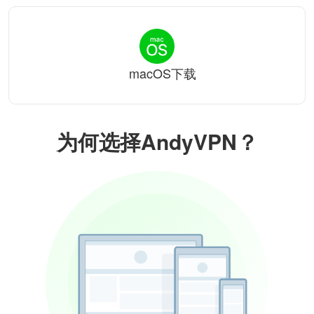
macOS下载
为何选择AndyVPN？