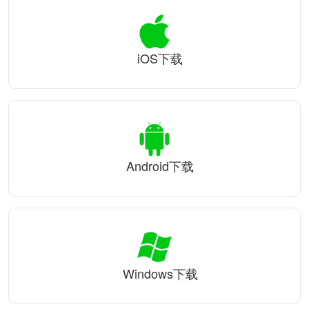
iOS下载
Android下载
Windows下载