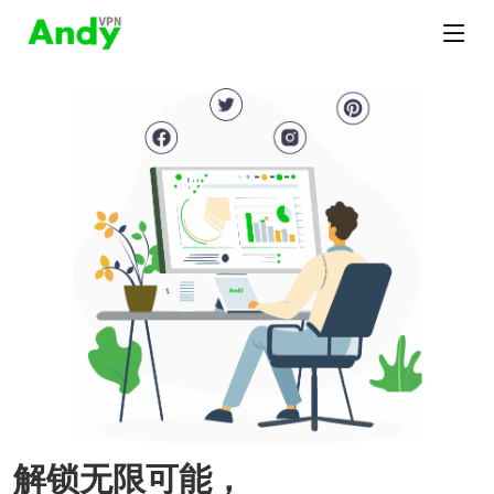
解锁无限可能，